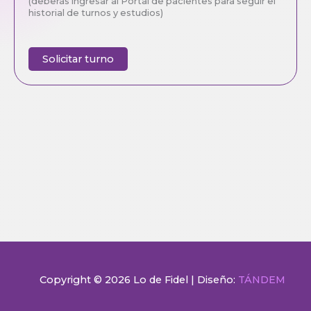
(deberás ingresar al Portal de pacientes para seguir el
historial de turnos y estudios)
Solicitar turno
Copyright © 2026 Lo de Fidel | Diseño:
TÁNDEM