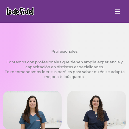
Ir
al
contenido
Profesionales
Contamos con profesionales que tienen amplia experiencia y
capacitación en distintas especialidades.
Te recomendamos leer sus perfiles para saber quién se adapta
mejor a tu búsqueda.