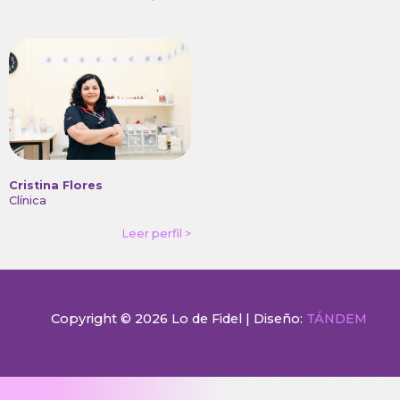
Cristina Flores
Clínica
Leer perfil >
Copyright © 2026 Lo de Fidel | Diseño:
TÁNDEM